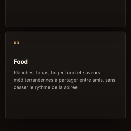
03
Food
Planches, tapas, finger food et saveurs
méditerranéennes à partager entre amis, sans
casser le rythme de la soirée.