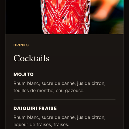
DRINKS
Cocktails
MOJITO
Rhum blanc, sucre de canne, jus de citron,
feuilles de menthe, eau gazeuse.
DAIQUIRI FRAISE
Rhum blanc, sucre de canne, jus de citron,
liqueur de fraises, fraises.