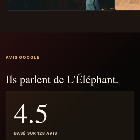
AVIS GOOGLE
Ils parlent de L'Éléphant.
4.5
BASÉ SUR 128 AVIS