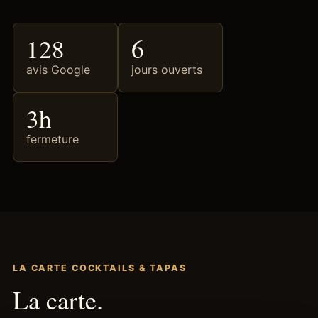
128
6
avis Google
jours ouverts
3h
fermeture
LA CARTE COCKTAILS & TAPAS
La carte.