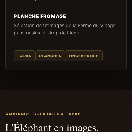
PLANCHE FROMAGE
Sélection de fromages de la Ferme du Vinage,
pain, raisins et sirop de Liège.
TAPAS
PLANCHES
FINGER FOODS
AMBIANCE, COCKTAILS & TAPAS
L'Éléphant en images.