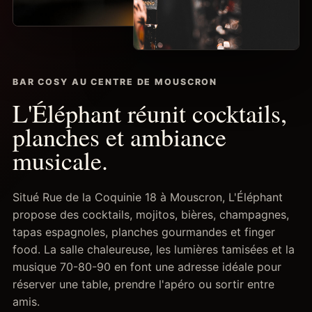
BAR COSY AU CENTRE DE MOUSCRON
L'Éléphant réunit cocktails,
planches et ambiance
musicale.
Situé Rue de la Coquinie 18 à Mouscron, L'Éléphant
propose des cocktails, mojitos, bières, champagnes,
tapas espagnoles, planches gourmandes et finger
food. La salle chaleureuse, les lumières tamisées et la
musique 70-80-90 en font une adresse idéale pour
réserver une table, prendre l'apéro ou sortir entre
amis.