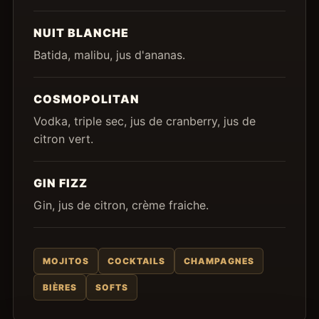
NUIT BLANCHE
Batida, malibu, jus d'ananas.
COSMOPOLITAN
Vodka, triple sec, jus de cranberry, jus de
citron vert.
GIN FIZZ
Gin, jus de citron, crème fraiche.
MOJITOS
COCKTAILS
CHAMPAGNES
BIÈRES
SOFTS