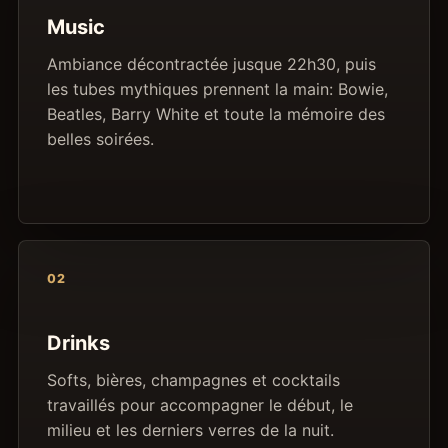
Music
Ambiance décontractée jusque 22h30, puis
les tubes mythiques prennent la main: Bowie,
Beatles, Barry White et toute la mémoire des
belles soirées.
02
Drinks
Softs, bières, champagnes et cocktails
travaillés pour accompagner le début, le
milieu et les derniers verres de la nuit.