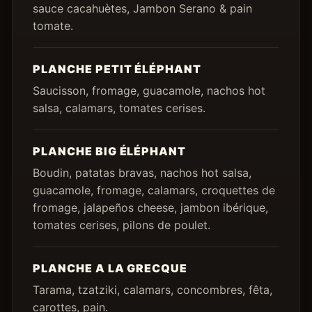
sauce cacahuètes, Jambon Serano & pain
tomate.
PLANCHE PETIT ÉLÉPHANT
Saucisson, fromage, guacamole, nachos hot
salsa, calamars, tomates cerises.
PLANCHE BIG ÉLÉPHANT
Boudin, patatas bravas, nachos hot salsa,
guacamole, fromage, calamars, croquettes de
fromage, jalapeños cheese, jambon ibérique,
tomates cerises, pilons de poulet.
PLANCHE A LA GRECQUE
Tarama, tzatziki, calamars, concombres, fêta,
carottes, pain.