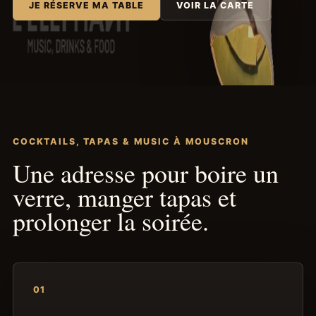
JE RÉSERVE MA TABLE
VOIR LA CARTE
COCKTAILS, TAPAS & MUSIC À MOUSCRON
Une adresse pour boire un
verre, manger tapas et
prolonger la soirée.
01