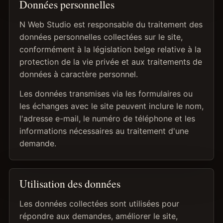
Données personnelles
N Web Studio est responsable du traitement des
données personnelles collectées sur le site,
conformément à la législation belge relative à la
protection de la vie privée et aux traitements de
données à caractère personnel.
Les données transmises via les formulaires ou
les échanges avec le site peuvent inclure le nom,
l'adresse e-mail, le numéro de téléphone et les
informations nécessaires au traitement d'une
demande.
Utilisation des données
Les données collectées sont utilisées pour
répondre aux demandes, améliorer le site,