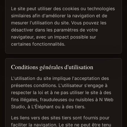
Le site peut utiliser des cookies ou technologies
similaires afin d'améliorer la navigation et de
mesurer l'utilisation du site. Vous pouvez les
désactiver dans les paramètres de votre
navigateur, avec un impact possible sur
certaines fonctionnalités.
Conditions générales d'utilisation
L'utilisation du site implique l'acceptation des
présentes conditions. L'utilisateur s'engage à
respecter la loi et à ne pas utiliser le site à des
fins illégales, frauduleuses ou nuisibles à N Web
Studio, à L'Éléphant ou à des tiers.
Les liens vers des sites tiers sont fournis pour
faciliter la navigation. Le site ne peut être tenu