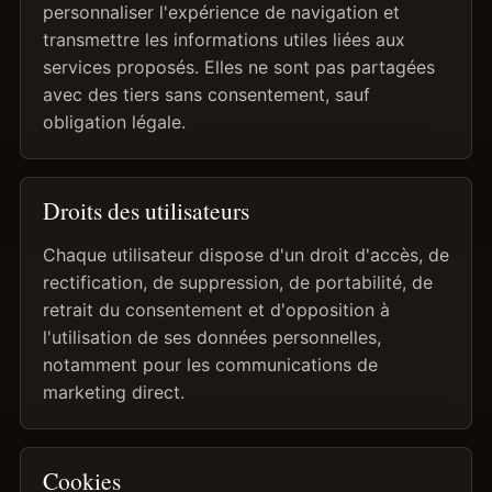
personnaliser l'expérience de navigation et
transmettre les informations utiles liées aux
services proposés. Elles ne sont pas partagées
avec des tiers sans consentement, sauf
obligation légale.
Droits des utilisateurs
Chaque utilisateur dispose d'un droit d'accès, de
rectification, de suppression, de portabilité, de
retrait du consentement et d'opposition à
l'utilisation de ses données personnelles,
notamment pour les communications de
marketing direct.
Cookies