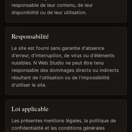
responsable de leur contenu, de leur
disponibilité ou de leur utilisation.
Responsabilité
Le site est fourni sans garantie d'absence
d'erreur, d'interruption, de virus ou d'éléments
nuisibles. N Web Studio ne peut être tenu
responsable des dommages directs ou indirects
résultant de l'utilisation ou de l'impossibilité
d'utiliser le site.
Loi applicable
Les présentes mentions légales, la politique de
confidentialité et les conditions générales