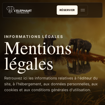
RÉSERVER
INFORMATIONS LÉGALES
Mentions
légales
Retrouvez ici les informations relatives à l'éditeur du
site, à l'hébergement, aux données personnelles, aux
cookies et aux conditions générales d'utilisation.