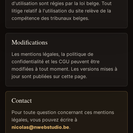
d'utilisation sont régies par la loi belge. Tout
litige relatif à l'utilisation du site relève de la
compétence des tribunaux belges.
Modifications
Les mentions légales, la politique de
confidentialité et les CGU peuvent être
modifiées à tout moment. Les versions mises à
jour sont publiées sur cette page.
Contact
Pour toute question concernant ces mentions
légales, vous pouvez écrire à
nicolas@nwebstudio.be
.