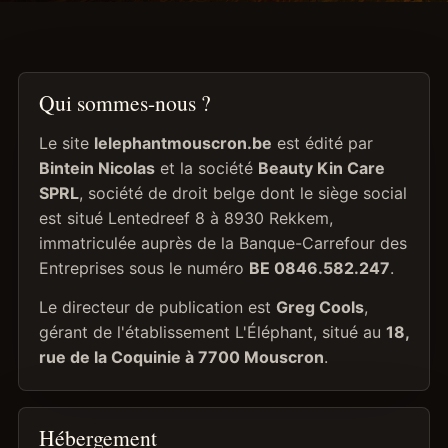
Qui sommes-nous ?
Le site
lelephantmouscron.be
est édité par
Bintein Nicolas
et la société
Beauty Kin Care
SPRL
, société de droit belge dont le siège social
est situé Lentedreef 8 à 8930 Rekkem,
immatriculée auprès de la Banque-Carrefour des
Entreprises sous le numéro
BE 0846.582.247
.
Le directeur de publication est
Greg Cools
,
gérant de l'établissement L'Éléphant, situé au
18,
rue de la Coquinie à 7700 Mouscron
.
Hébergement