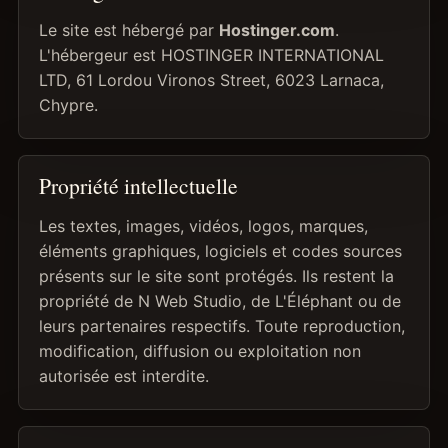
Le site est hébergé par
Hostinger.com
.
L'hébergeur est HOSTINGER INTERNATIONAL
LTD, 61 Lordou Vironos Street, 6023 Larnaca,
Chypre.
Propriété intellectuelle
Les textes, images, vidéos, logos, marques,
éléments graphiques, logiciels et codes sources
présents sur le site sont protégés. Ils restent la
propriété de N Web Studio, de L'Éléphant ou de
leurs partenaires respectifs. Toute reproduction,
modification, diffusion ou exploitation non
autorisée est interdite.